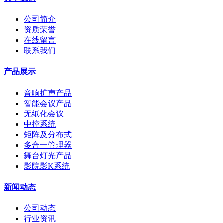
公司简介
资质荣誉
在线留言
联系我们
产品展示
音响扩声产品
智能会议产品
无纸化会议
中控系统
矩阵及分布式
多合一管理器
舞台灯光产品
影院影K系统
新闻动态
公司动态
行业资讯