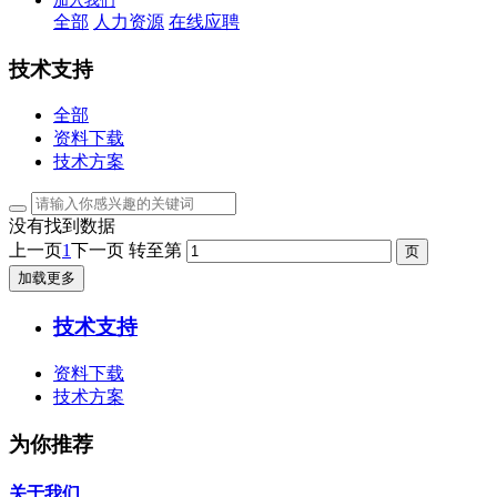
加入我们
全部
人力资源
在线应聘
技术支持
全部
资料下载
技术方案
没有找到数据
上一页
1
下一页
转至第
加载更多
技术支持
资料下载
技术方案
为你推荐
关于我们