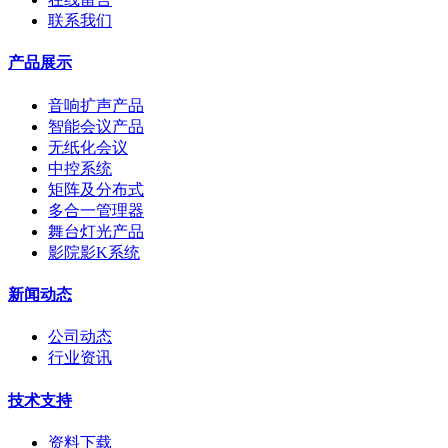
联系我们
产品展示
音响扩声产品
智能会议产品
无纸化会议
中控系统
矩阵及分布式
多合一管理器
舞台灯光产品
影院影K系统
新闻动态
公司动态
行业资讯
技术支持
资料下载