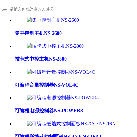
集中控制主机NS-2600
插卡式中控主机NS-2800
可编程音量控制器NS-VOL4C
可编程电源控制器NS-POWER8
可编程嵌墙式控制面板NS-9AJ/ NS-16AJ