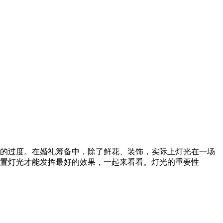
的过度。在婚礼筹备中，除了鲜花、装饰，实际上灯光在一场
何布置灯光才能发挥最好的效果，一起来看看。灯光的重要性