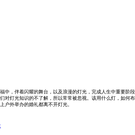
福中，伴着闪耀的舞台，以及浪漫的灯光，完成人生中重要阶段
人们对灯光知识的不了解，所以常常被忽视。该用什么灯，如
上户外举办的婚礼都离不开灯光。