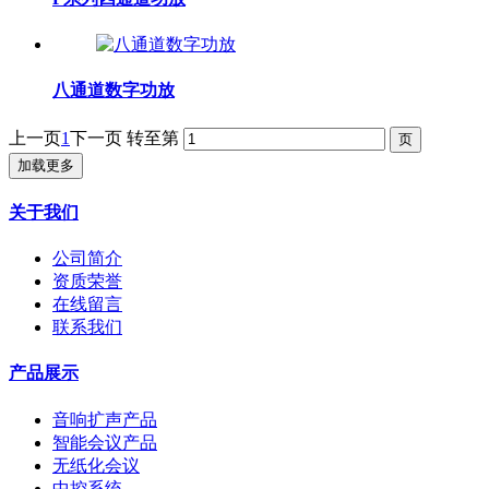
八通道数字功放
上一页
1
下一页
转至第
加载更多
关于我们
公司简介
资质荣誉
在线留言
联系我们
产品展示
音响扩声产品
智能会议产品
无纸化会议
中控系统