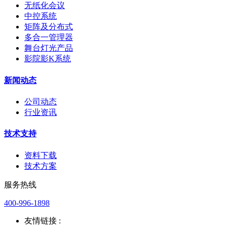
无纸化会议
中控系统
矩阵及分布式
多合一管理器
舞台灯光产品
影院影K系统
新闻动态
公司动态
行业资讯
技术支持
资料下载
技术方案
服务热线
400-996-1898
友情链接 :