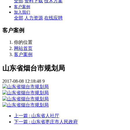
全部
资料下载
技术方案
客户案例
加入我们
全部
人力资源
在线应聘
客户案例
你的位置
网站首页
客户案例
山东省烟台市规划局
2017-08-08 12:18:48
9
上一篇
: 山东省人社厅
下一篇
: 山东省枣庄市人民政府