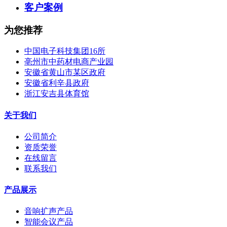
客户案例
为您推荐
中国电子科技集团16所
亳州市中药材电商产业园
安徽省黄山市某区政府
安徽省利辛县政府
浙江安吉县体育馆
关于我们
公司简介
资质荣誉
在线留言
联系我们
产品展示
音响扩声产品
智能会议产品