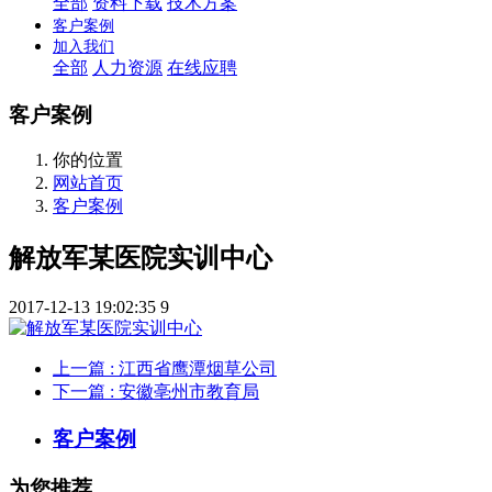
全部
资料下载
技术方案
客户案例
加入我们
全部
人力资源
在线应聘
客户案例
你的位置
网站首页
客户案例
解放军某医院实训中心
2017-12-13 19:02:35
9
上一篇
: 江西省鹰潭烟草公司
下一篇
: 安徽亳州市教育局
客户案例
为您推荐