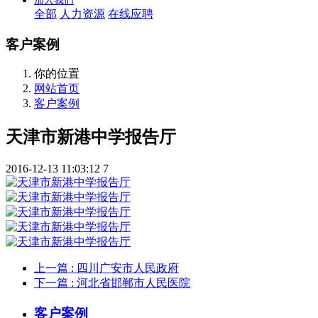
加入我们
全部
人力资源
在线应聘
客户案例
你的位置
网站首页
客户案例
天津市新港中学报告厅
2016-12-13 11:03:12
7
上一篇
: 四川广安市人民政府
下一篇
: 河北省邯郸市人民医院
客户案例