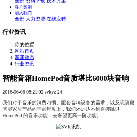
全部
资料下载
技术方案
客户案例
加入我们
全部
人力资源
在线应聘
行业资讯
你的位置
网站首页
新闻动态
行业资讯
智能音箱HomePod音质堪比6000块音响
2016-06-06 08:21:02
svkyz
24
我们对于音乐的消费习惯、配套音响设备的需求，以及现阶段
智能家居产品的丰富程度上，我们还远达不到直接跳过
HomePod 的音乐功能，去奢望更高一阶功能。