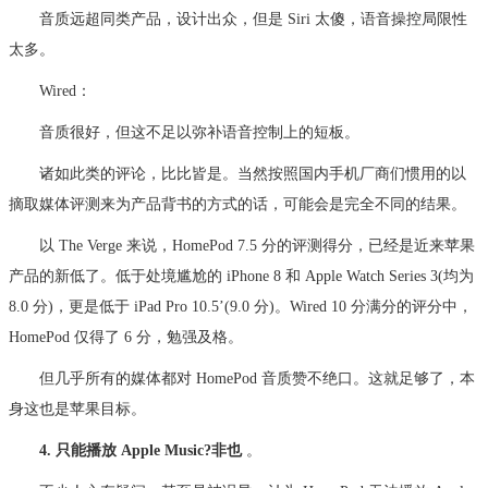
音质远超同类产品，设计出众，但是 Siri 太傻，语音操控局限性
太多。
Wired：
音质很好，但这不足以弥补语音控制上的短板。
诸如此类的评论，比比皆是。当然按照国内手机厂商们惯用的以
摘取媒体评测来为产品背书的方式的话，可能会是完全不同的结果。
以 The Verge 来说，HomePod 7.5 分的评测得分，已经是近来苹果
产品的新低了。低于处境尴尬的 iPhone 8 和 Apple Watch Series 3(均为
8.0 分)，更是低于 iPad Pro 10.5’(9.0 分)。Wired 10 分满分的评分中，
HomePod 仅得了 6 分，勉强及格。
但几乎所有的媒体都对 HomePod 音质赞不绝口。这就足够了，本
身这也是苹果目标。
4. 只能播放 Apple Music?非也
。