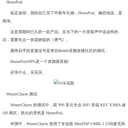
HomePod
临近放假，我给自己买了件新年礼物，HomePod。确切地说，是
海淘。
这是我期待已久的一款产品。在当下的一片质疑声中说这样的
话，需要先点一首梁静茹的《勇气》。
最终剁手的直接信号是来自Reddit音频发烧社区的测试：
HomePod100%是一个发烧级音箱!
还等什么，买买买。
WinterCharm 测试
WinterCharm 的测试中，跟 999 美元专业 HiFi 音箱 KEF X300A 做
AB 测试，胜出的竟然是 HomePod。
评测中，WinterCharm 使用了专业级 MiniDSP UMIK-1 USB麦克风