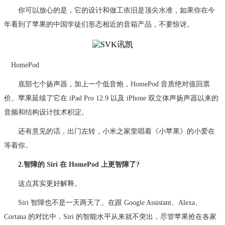
你可以放心的是，它的设计和做工依旧是顶尖水准，如果你在今
年看到了苹果的中国学徒们形态相近的音箱产品，不要惊讶。
HomePod
底部七个扬声器，加上一个低音炮，HomePod 音质绝对值回票
价。苹果延续了它在 iPad Pro 12.9 以及 iPhone 双立体声扬声器以来的
音频和结构设计技术积淀。
还有意见的话，出门左转，小米之家里唱着《小苹果》的小爱在
等着你。
2.智障的 Siri 在 HomePod 上更智障了?
这点其实更好解释。
Siri 智障也不是一天两天了。在跟 Google Assistant、Alexa、
Cortana 的对比中，Siri 的智能水平从来就不突出，尽管苹果抢在各家