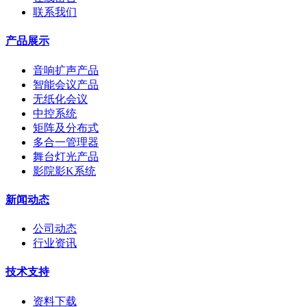
联系我们
产品展示
音响扩声产品
智能会议产品
无纸化会议
中控系统
矩阵及分布式
多合一管理器
舞台灯光产品
影院影K系统
新闻动态
公司动态
行业资讯
技术支持
资料下载