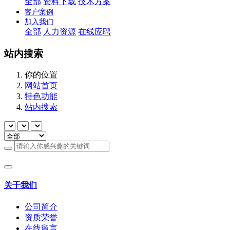
全部
资料下载
技术方案
客户案例
加入我们
全部
人力资源
在线应聘
站内搜索
你的位置
网站首页
特色功能
站内搜索
关于我们
公司简介
资质荣誉
在线留言